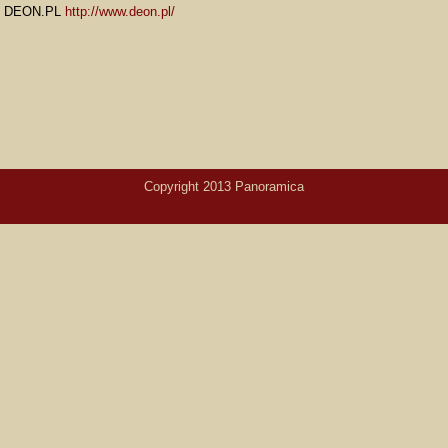
DEON.PL
http://www.deon.pl/
Copyright 2013 Panoramica